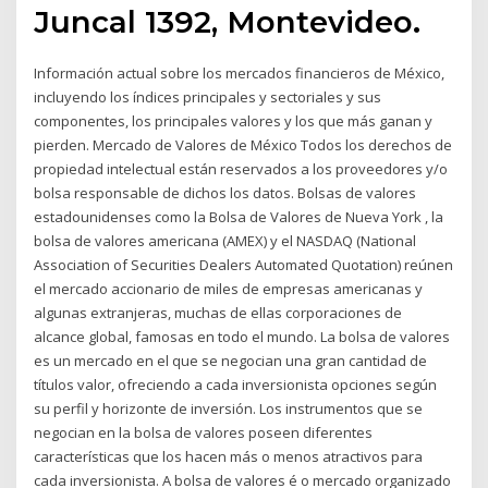
Juncal 1392, Montevideo.
Información actual sobre los mercados financieros de México,
incluyendo los índices principales y sectoriales y sus
componentes, los principales valores y los que más ganan y
pierden. Mercado de Valores de México Todos los derechos de
propiedad intelectual están reservados a los proveedores y/o
bolsa responsable de dichos los datos. Bolsas de valores
estadounidenses como la Bolsa de Valores de Nueva York , la
bolsa de valores americana (AMEX) y el NASDAQ (National
Association of Securities Dealers Automated Quotation) reúnen
el mercado accionario de miles de empresas americanas y
algunas extranjeras, muchas de ellas corporaciones de
alcance global, famosas en todo el mundo. La bolsa de valores
es un mercado en el que se negocian una gran cantidad de
títulos valor, ofreciendo a cada inversionista opciones según
su perfil y horizonte de inversión. Los instrumentos que se
negocian en la bolsa de valores poseen diferentes
características que los hacen más o menos atractivos para
cada inversionista. A bolsa de valores é o mercado organizado