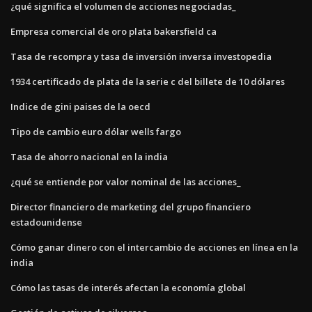
¿qué significa el volumen de acciones negociadas_
Empresa comercial de oro plata bakersfield ca
Tasa de recompra y tasa de inversión inversa investopedia
1934 certificado de plata de la serie c del billete de 10 dólares
Indice de gini paises de la oecd
Tipo de cambio euro dólar wells fargo
Tasa de ahorro nacional en la india
¿qué se entiende por valor nominal de las acciones_
Director financiero de marketing del grupo financiero
estadounidense
Cómo ganar dinero con el intercambio de acciones en línea en la
india
Cómo las tasas de interés afectan la economía global