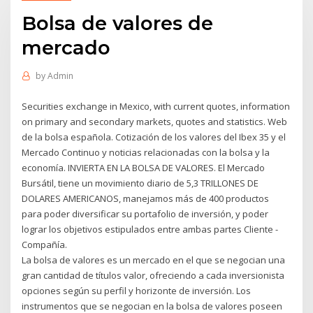
Bolsa de valores de
mercado
by
Admin
Securities exchange in Mexico, with current quotes, information
on primary and secondary markets, quotes and statistics. Web
de la bolsa española. Cotización de los valores del Ibex 35 y el
Mercado Continuo y noticias relacionadas con la bolsa y la
economía. INVIERTA EN LA BOLSA DE VALORES. El Mercado
Bursátil, tiene un movimiento diario de 5,3 TRILLONES DE
DOLARES AMERICANOS, manejamos más de 400 productos
para poder diversificar su portafolio de inversión, y poder
lograr los objetivos estipulados entre ambas partes Cliente -
Compañía.
La bolsa de valores es un mercado en el que se negocian una
gran cantidad de títulos valor, ofreciendo a cada inversionista
opciones según su perfil y horizonte de inversión. Los
instrumentos que se negocian en la bolsa de valores poseen