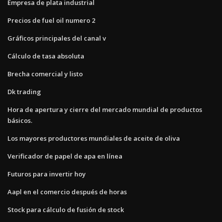
Empresa de plata industrial
Precios de fuel oil numero 2
Gráficos principales del canal v
Cálculo de tasa absoluta
Brecha comercial y listo
Dk trading
Hora de apertura y cierre del mercado mundial de productos
básicos.
Los mayores productores mundiales de aceite de oliva
Verificador de papel de apa en línea
Futuros para invertir hoy
Aapl en el comercio después de horas
Stock para cálculo de fusión de stock