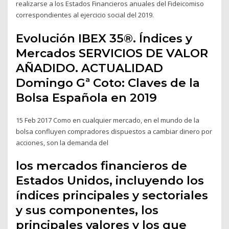
realizarse a los Estados Financieros anuales del Fideicomiso
correspondientes al ejercicio social del 2019.
Evolución IBEX 35®. Índices y
Mercados SERVICIOS DE VALOR
AÑADIDO. ACTUALIDAD
Domingo Gª Coto: Claves de la
Bolsa Española en 2019
15 Feb 2017 Como en cualquier mercado, en el mundo de la
bolsa confluyen compradores dispuestos a cambiar dinero por
acciones, son la demanda del
los mercados financieros de
Estados Unidos, incluyendo los
índices principales y sectoriales
y sus componentes, los
principales valores y los que