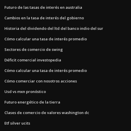
Futuro de las tasas de interés en australia
Cambios en la tasa de interés del gobierno
Historia del dividendo del ltd del banco indio del sur
Cómo calcular una tasa de interés promedio
Sectores de comercio de swing
Déficit comercial investopedia
Cómo calcular una tasa de interés promedio
Cómo comerciar con nosotros acciones
Usd vs mxn pronóstico
Futuro energético de la tierra
Clases de comercio de valores washington dc
Etf silver ucits