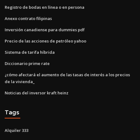
Registro de bodas en línea o en persona
Anexo contrato filipinas
Inversión canadiense para dummies pdf
Precio de las acciones de petróleo yahoo
Sistema de tarifa híbrida
Diccionario prime rate
¿cómo afectará el aumento de las tasas de interés a los precios
de la vivienda_
Noticias del inversor kraft heinz
Tags
Alquiler 333