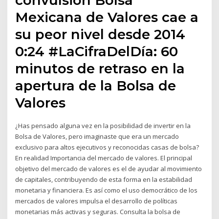
Mexicana de Valores cae a
su peor nivel desde 2014
0:24 #LaCifraDelDía: 60
minutos de retraso en la
apertura de la Bolsa de
Valores
¿Has pensado alguna vez en la posibilidad de invertir en la
Bolsa de Valores, pero imaginaste que era un mercado
exclusivo para altos ejecutivos y reconocidas casas de bolsa?
En realidad Importancia del mercado de valores. El principal
objetivo del mercado de valores es el de ayudar al movimiento
de capitales, contribuyendo de esta forma en la estabilidad
monetaria y financiera. Es así como el uso democrático de los
mercados de valores impulsa el desarrollo de políticas
monetarias más activas y seguras. Consulta la bolsa de