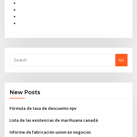
Go
New Posts
Fórmula de tasa de descuento npv
Lista de las existencias de marihuana canadá
Informe de fabricación usism en negocios