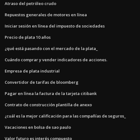
Atraso del petróleo crudo
Repuestos generales de motores en línea
Iniciar sesión en línea del impuesto de sociedades
Precio de plata 10 años
¿qué está pasando con el mercado de la plata_
Cuándo comprar y vender indicadores de acciones.
Empresa de plata industrial
Convertidor de tarifas de bloomberg
Pagar en línea la factura de la tarjeta citibank
Contrato de construcción plantilla de anexo
¿cuál es la mejor calificación para las compañías de seguros_
Vacaciones en bolsa de sao paulo
Valor futuro es interés compuesto