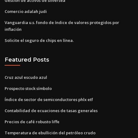
Gestión de activos de silversea
Comercio adalah judi
Vanguardia u.s. fondo de índice de valores protegidos por
inflación
Solicite el seguro de chips en línea.
Featured Posts
Cruz azul escudo azul
Prospecto stock símbolo
Índice de sector de semiconductores phlx etf
Contabilidad de ecuaciones de tasas generales
Precios de café robusto liffe
Temperatura de ebullición del petróleo crudo