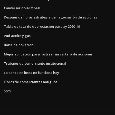
Conversor dolar x real
Después de horas estrategia de negociación de acciones
Tabla de tasa de depreciación para ay 2020-19
Pud aceite y gas
Bolsa de novación
Mejor aplicación para rastrear mi cartera de acciones
Trabajos de comerciante institucional
La banca en línea no funciona hoy
Libros de comerciantes antiguos
5045