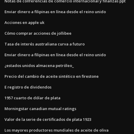
Notas de conferencias de comercio internacional y finanzas ppt
Enviar dinero a filipinas en línea desde el reino unido
Acciones en apple uk
Cómo comprar acciones de jollibee
Tasa de interés australiana curva a futuro
Enviar dinero a filipinas en línea desde el reino unido
¿estados unidos almacena petróleo_
Precio del cambio de aceite sintético en firestone
E registro de dividendos
1957 cuarto de dólar de plata
Morningstar canadian mutual ratings
Valor de la serie de certificados de plata 1923
Los mayores productores mundiales de aceite de oliva