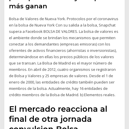
más ganan
Bolsa de Valores de Nueva York. Protocolos por el coronavirus
en la bolsa de Nueva York Con su salida a la bolsa, Snapchat
supera a Facebook BOLSA DE VALORES. La bolsa de valores es
el ambiente donde se brindan los mecanismos que permiten
conectar a los demandantes (empresas emisoras) con los
oferentes de activos financieros (ahorristas o inversionistas),
determinándose en ellas los precios públicos de los valores
que se transan. La Bolsa de Madrid es el mayor número de
miembros. En abril de 2012, cuatro organismos se registraron
de Bolsa y Valores y 25 empresas de valores. Desde el 1 de
enero de 2000, las entidades de crédito también pueden ser
miembros de la bolsa. Actualmente, hay 16 entidades de
crédito miembros de la Bolsa de Madrid. b) Elementos reales.
El mercado reacciona al
final de otra jornada
convulsion Bolsa