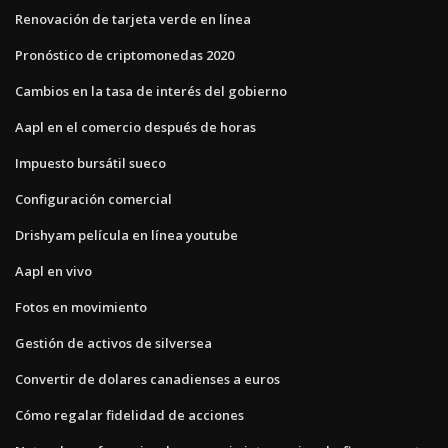
Renovación de tarjeta verde en línea
Pronóstico de criptomonedas 2020
Cambios en la tasa de interés del gobierno
Aapl en el comercio después de horas
Impuesto bursátil sueco
Configuración comercial
Drishyam película en línea youtube
Aapl en vivo
Fotos en movimiento
Gestión de activos de silversea
Convertir de dolares canadienses a euros
Cómo regalar fidelidad de acciones