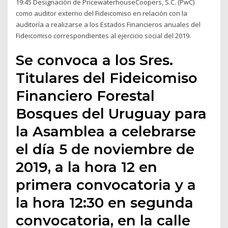
19:45 Designación de PricewaterhouseCoopers, S.C. (PwC)
como auditor externo del Fideicomiso en relación con la
auditoría a realizarse a los Estados Financieros anuales del
Fideicomiso correspondientes al ejercicio social del 2019.
Se convoca a los Sres.
Titulares del Fideicomiso
Financiero Forestal
Bosques del Uruguay para
la Asamblea a celebrarse
el día 5 de noviembre de
2019, a la hora 12 en
primera convocatoria y a
la hora 12:30 en segunda
convocatoria, en la calle