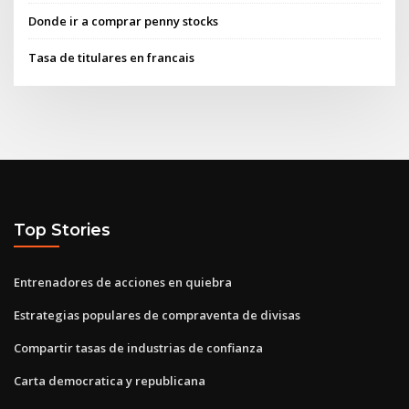
Donde ir a comprar penny stocks
Tasa de titulares en francais
Top Stories
Entrenadores de acciones en quiebra
Estrategias populares de compraventa de divisas
Compartir tasas de industrias de confianza
Carta democratica y republicana